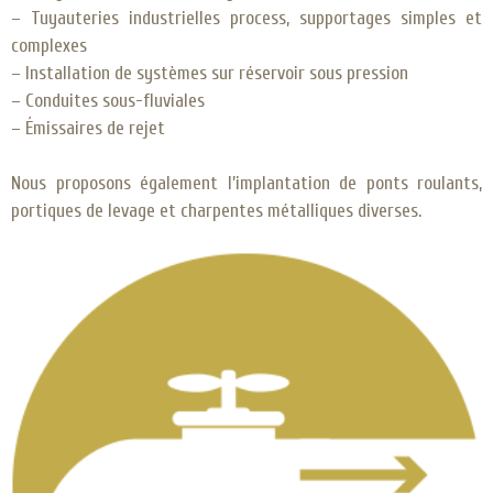
– Tuyauteries industrielles process, supportages simples et
complexes
– Installation de systèmes sur réservoir sous pression
– Conduites sous-fluviales
– Émissaires de rejet
Nous proposons également l’implantation de ponts roulants,
portiques de levage et charpentes métalliques diverses.